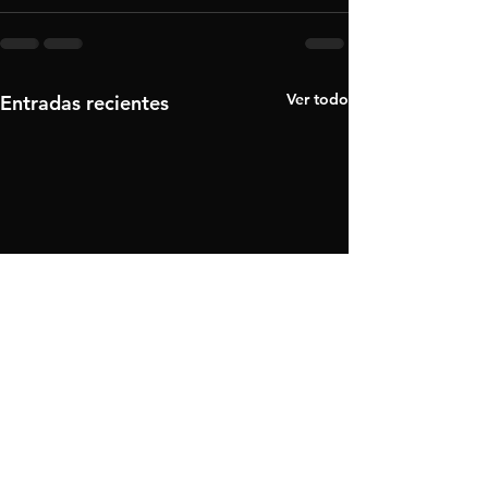
Ver todo
Entradas recientes