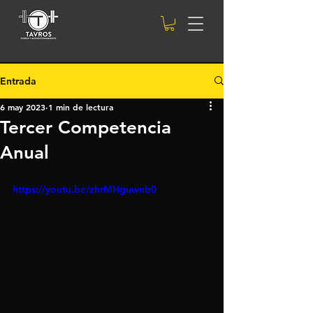
Entrada
6 may 2023
1 min de lectura
Tercer Competencia
Anual
https://youtu.be/zhrMHguwnb0