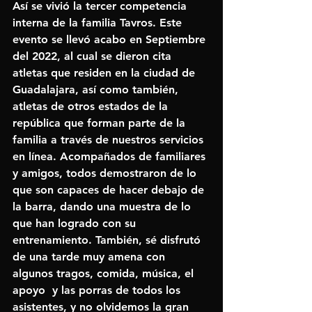
Así se vivió la tercer competencia 
interna de la familia Tavros. Este 
evento se llevó acabo en Septiembre 
del 2022, al cual se dieron cita 
atletas que residen en la ciudad de 
Guadalajara, así como también, 
atletas de otros estados de la 
república que forman parte de la 
familia a través de nuestros servicios 
en línea. Acompañados de familiares 
y amigos, todos demostraron de lo 
que son capaces de hacer debajo de 
la barra, dando una muestra de lo 
que han logrado con su 
entrenamiento. También, sé disfrutó 
de una tarde muy amena con 
algunos tragos, comida, música, el 
apoyo  y las porras de todos los 
asistentes, y no olvidemos la gran 