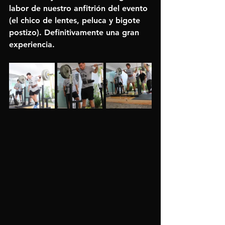
labor de nuestro anfitrión del evento 
(el chico de lentes, peluca y bigote 
postizo). Definitivamente una gran 
experiencia.