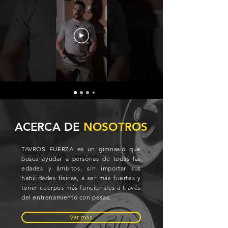
ACERCA DE
NOSOTROS
TAVROS FUERZA es un gimnasio que
busca ayudar a personas de todas las
edades y ámbitos, sin importar sus
habilidades físicas, a ser más fuertes y
tener cuerpos más funcionales a través
del entrenamiento con pesas.
Ver más